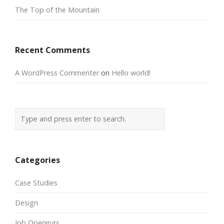
The Top of the Mountain
Recent Comments
A WordPress Commenter
on
Hello world!
Categories
Case Studies
Design
Job Openings