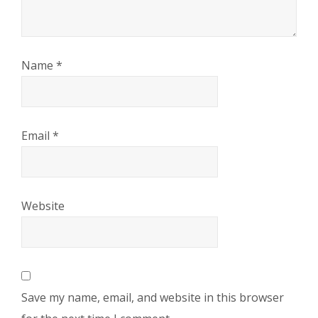
Name
*
Email
*
Website
Save my name, email, and website in this browser