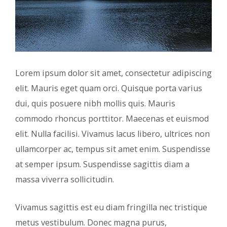
Lorem ipsum dolor sit amet, consectetur adipiscing
elit. Mauris eget quam orci. Quisque porta varius
dui, quis posuere nibh mollis quis. Mauris
commodo rhoncus porttitor. Maecenas et euismod
elit. Nulla facilisi. Vivamus lacus libero, ultrices non
ullamcorper ac, tempus sit amet enim. Suspendisse
at semper ipsum. Suspendisse sagittis diam a
massa viverra sollicitudin.
Vivamus sagittis est eu diam fringilla nec tristique
metus vestibulum. Donec magna purus,