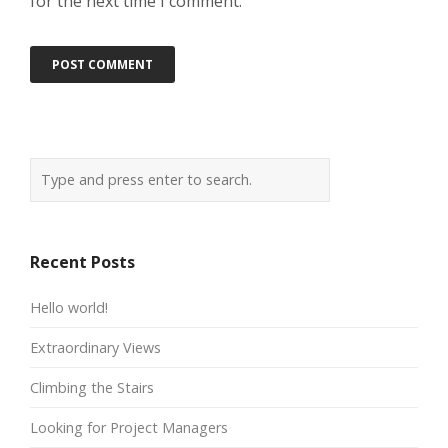
for the next time I comment.
Recent Posts
Hello world!
Extraordinary Views
Climbing the Stairs
Looking for Project Managers