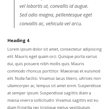
vel lobortis ut, convallis id augue.
Sed odio magna, pellentesque eget
convallis ac, vehicula vel arcu.
Heading 4
Lorem ipsum dolor sit amet, consectetur adipiscing
elit. Mauris eget quam orci. Quisque porta varius
dui, quis posuere nibh mollis quis. Mauris
commodo rhoncus porttitor. Maecenas et euismod
elit. Nulla facilisi. Vivamus lacus libero, ultrices non
ullamcorper ac, tempus sit amet enim. Suspendisse
at semper ipsum. Suspendisse sagittis diam a
massa viverra sollicitudin. Vivamus sagittis est eu
diam fringilla nec tristique metus vestibulum.