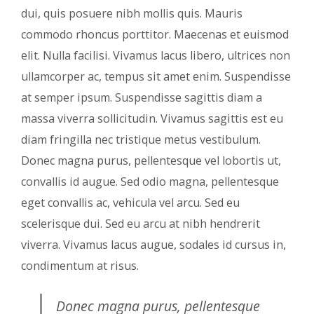
dui, quis posuere nibh mollis quis. Mauris
commodo rhoncus porttitor. Maecenas et euismod
elit. Nulla facilisi. Vivamus lacus libero, ultrices non
ullamcorper ac, tempus sit amet enim. Suspendisse
at semper ipsum. Suspendisse sagittis diam a
massa viverra sollicitudin. Vivamus sagittis est eu
diam fringilla nec tristique metus vestibulum.
Donec magna purus, pellentesque vel lobortis ut,
convallis id augue. Sed odio magna, pellentesque
eget convallis ac, vehicula vel arcu. Sed eu
scelerisque dui. Sed eu arcu at nibh hendrerit
viverra. Vivamus lacus augue, sodales id cursus in,
condimentum at risus.
Donec magna purus, pellentesque