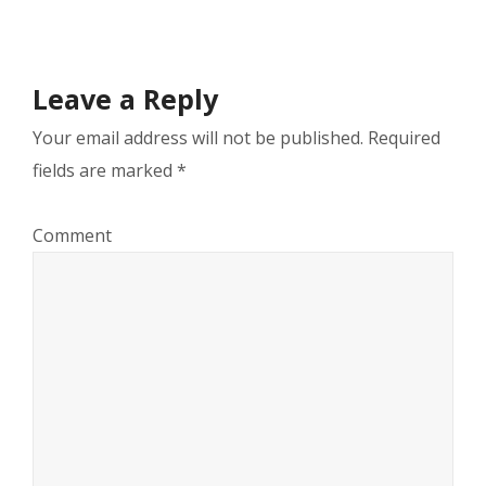
Leave a Reply
Your email address will not be published.
Required
fields are marked
*
Comment