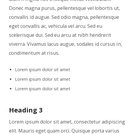
Donec magna purus, pellentesque vel lobortis ut,
convallis id augue. Sed odio magna, pellentesque
eget convallis ac, vehicula vel arcu. Sed eu
scelerisque dui. Sed eu arcu at nibh hendrerit
viverra. Vivamus lacus augue, sodales id cursus in,
condimentum at risus.
Lorem ipsum dolor sit amet
Lorem ipsum dolor sit amet
Lorem ipsum dolor sit amet
Heading 3
Lorem ipsum dolor sit amet, consectetur adipiscing
elit. Mauris eget quam orci. Quisque porta varius